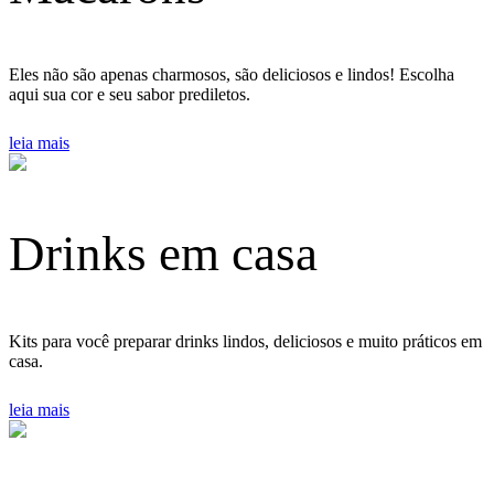
Eles não são apenas charmosos, são deliciosos e lindos! Escolha
aqui sua cor e seu sabor prediletos.
leia mais
Drinks em casa
Kits para você preparar drinks lindos, deliciosos e muito práticos em
casa.
leia mais