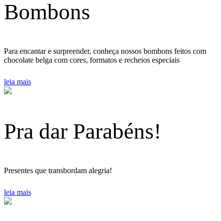
Bombons
Para encantar e surpreender, conheça nossos bombons feitos com
chocolate belga com cores, formatos e recheios especiais
leia mais
Pra dar Parabéns!
Presentes que transbordam alegria!
leia mais