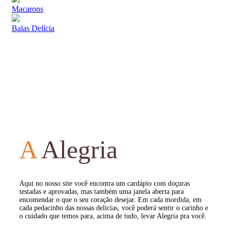
Macarons
Balas Delícia
A
Alegria
Aqui no nosso site você encontra um cardápio com doçuras
testadas e aprovadas, mas também uma janela aberta para
encomendar o que o seu coração desejar. Em cada mordida, em
cada pedacinho das nossas delícias, você poderá sentir o carinho e
o cuidado que temos para, acima de tudo, levar Alegria pra você.