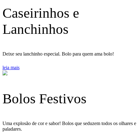
Caseirinhos e
Lanchinhos
Deixe seu lanchinho especial. Bolo para quem ama bolo!
leia mais
Bolos Festivos
Uma explosão de cor e sabor! Bolos que seduzem todos os olhares e
paladares.